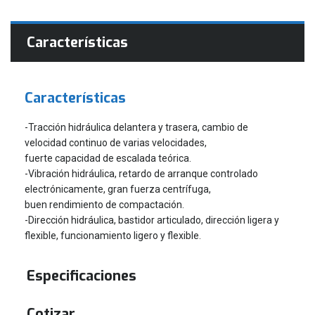
Características
Características
-Tracción hidráulica delantera y trasera, cambio de
velocidad continuo de varias velocidades,
fuerte capacidad de escalada teórica.
-Vibración hidráulica, retardo de arranque controlado
electrónicamente, gran fuerza centrífuga,
buen rendimiento de compactación.
-Dirección hidráulica, bastidor articulado, dirección ligera y
flexible, funcionamiento ligero y flexible.
Especificaciones
Cotizar