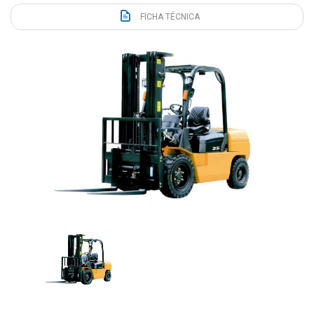
FICHA TÉCNICA