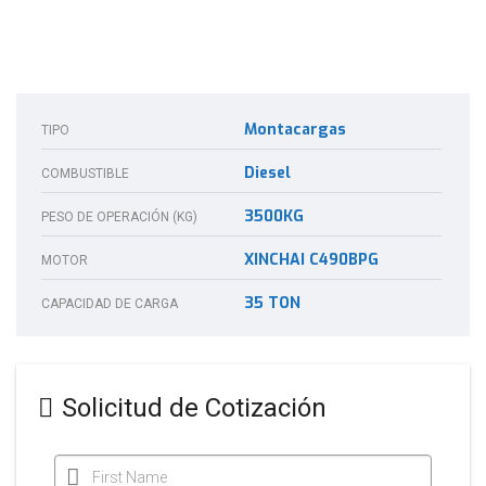
Montacargas
TIPO
Diesel
COMBUSTIBLE
3500KG
PESO DE OPERACIÓN (KG)
XINCHAI C490BPG
MOTOR
35 TON
CAPACIDAD DE CARGA
Solicitud de Cotización
First Name