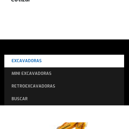
EXCAVADORAS
MINI EXCAVADORAS
RETROEXCAVADORAS
BUSCAR