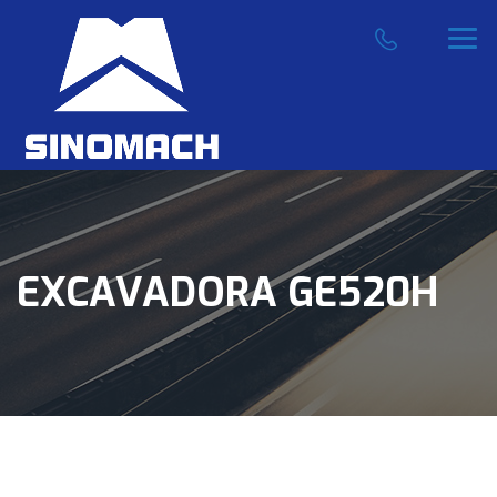
EXCAVADORA GE520H