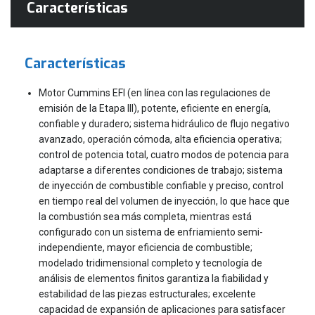
Características
Características
Motor Cummins EFI (en línea con las regulaciones de
emisión de la Etapa III), potente, eficiente en energía,
confiable y duradero; sistema hidráulico de flujo negativo
avanzado, operación cómoda, alta eficiencia operativa;
control de potencia total, cuatro modos de potencia para
adaptarse a diferentes condiciones de trabajo; sistema
de inyección de combustible confiable y preciso, control
en tiempo real del volumen de inyección, lo que hace que
la combustión sea más completa, mientras está
configurado con un sistema de enfriamiento semi-
independiente, mayor eficiencia de combustible;
modelado tridimensional completo y tecnología de
análisis de elementos finitos garantiza la fiabilidad y
estabilidad de las piezas estructurales; excelente
capacidad de expansión de aplicaciones para satisfacer