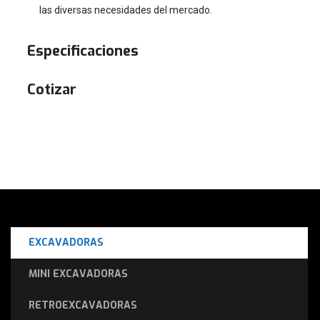
las diversas necesidades del mercado.
Especificaciones
Cotizar
EXCAVADORAS
MINI EXCAVADORAS
RETROEXCAVADORAS