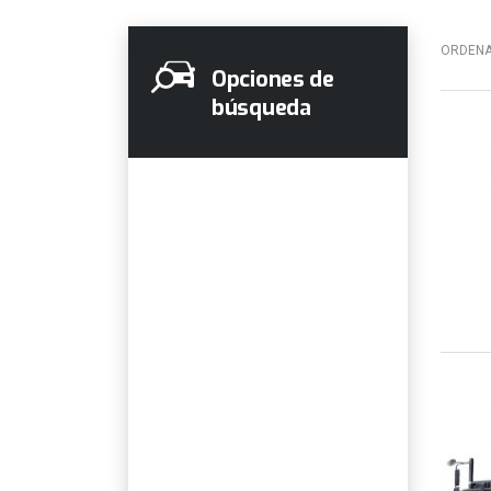
ORDENA
Opciones de
búsqueda