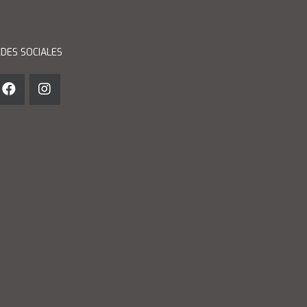
DES SOCIALES