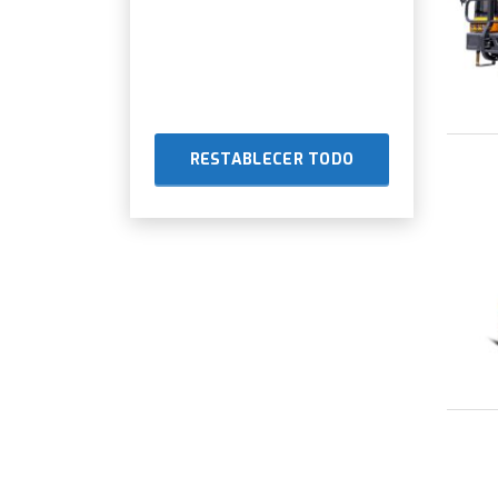
RESTABLECER TODO