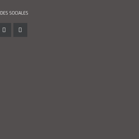
DES SOCIALES