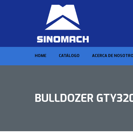
HOME
CATÁLOGO
ACERCA DE NOSOTR
BULLDOZER GTY32