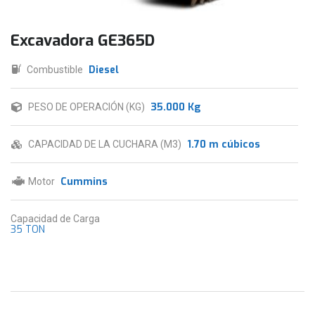
Excavadora GE365D
Diesel
Combustible
35.000 Kg
PESO DE OPERACIÓN (KG)
1.70 m cúbicos
CAPACIDAD DE LA CUCHARA (M3)
Cummins
Motor
Capacidad de Carga
35 TON