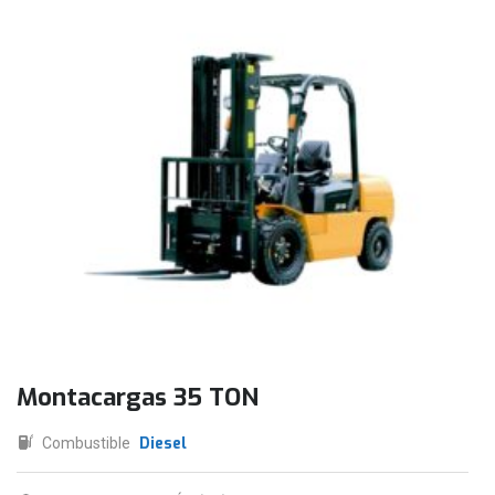
Montacargas 35 TON
Diesel
Combustible