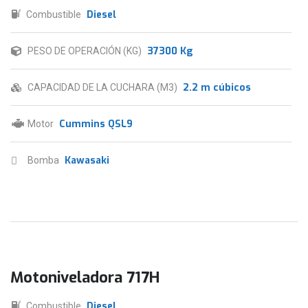
Diesel
Combustible
37300 Kg
PESO DE OPERACIÓN (KG)
2.2 m cúbicos
CAPACIDAD DE LA CUCHARA (M3)
Cummins QSL9
Motor
Kawasaki
Bomba
Motoniveladora 717H
Diesel
Combustible