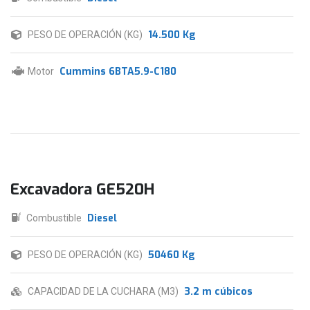
14.500 Kg
PESO DE OPERACIÓN (KG)
Cummins 6BTA5.9-C180
Motor
Excavadora GE520H
Diesel
Combustible
50460 Kg
PESO DE OPERACIÓN (KG)
3.2 m cúbicos
CAPACIDAD DE LA CUCHARA (M3)