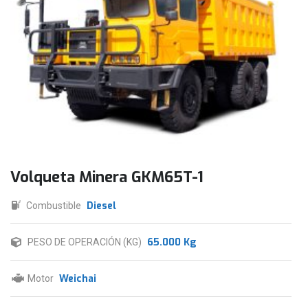
Volqueta Minera GKM65T-1
Diesel
Combustible
65.000 Kg
PESO DE OPERACIÓN (KG)
Weichai
Motor