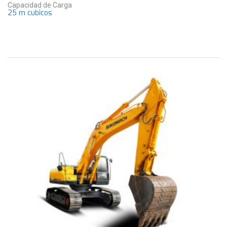
Capacidad de Carga
25 m cubicos