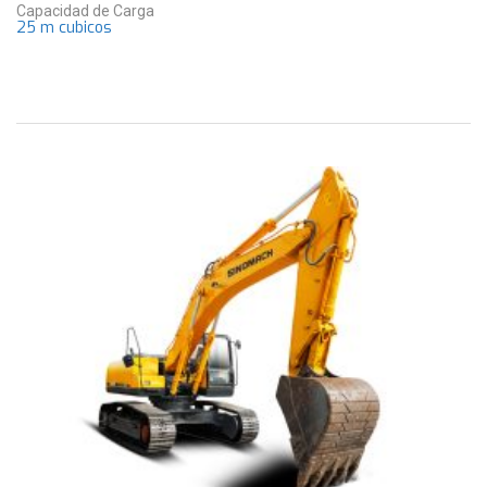
Capacidad de Carga
25 m cubicos