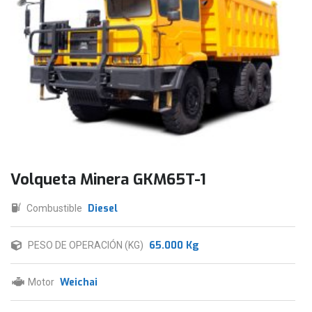
Volqueta Minera GKM65T-1
Diesel
Combustible
65.000 Kg
PESO DE OPERACIÓN (KG)
Weichai
Motor