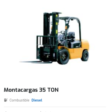
Montacargas 35 TON
Diesel
Combustible