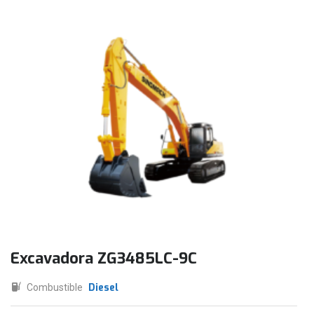
Excavadora ZG3485LC-9C
Diesel
Combustible