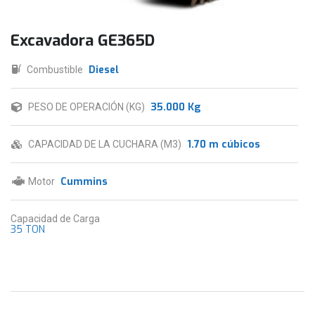
Excavadora GE365D
Diesel
Combustible
35.000 Kg
PESO DE OPERACIÓN (KG)
1.70 m cúbicos
CAPACIDAD DE LA CUCHARA (M3)
Cummins
Motor
Capacidad de Carga
35 TON