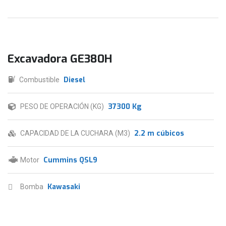
Excavadora GE380H
Diesel
Combustible
37300 Kg
PESO DE OPERACIÓN (KG)
2.2 m cúbicos
CAPACIDAD DE LA CUCHARA (M3)
Cummins QSL9
Motor
Kawasaki
Bomba