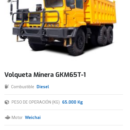
Volqueta Minera GKM65T-1
Diesel
Combustible
65.000 Kg
PESO DE OPERACIÓN (KG)
Weichai
Motor