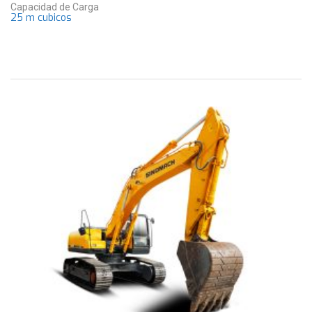
Capacidad de Carga
25 m cubicos