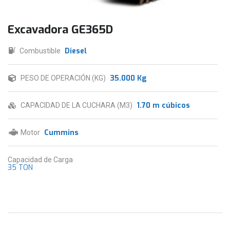
Excavadora GE365D
Diesel
Combustible
35.000 Kg
PESO DE OPERACIÓN (KG)
1.70 m cúbicos
CAPACIDAD DE LA CUCHARA (M3)
Cummins
Motor
Capacidad de Carga
35 TON