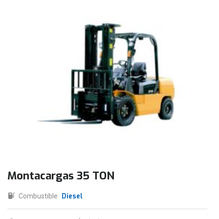
Montacargas 35 TON
Diesel
Combustible