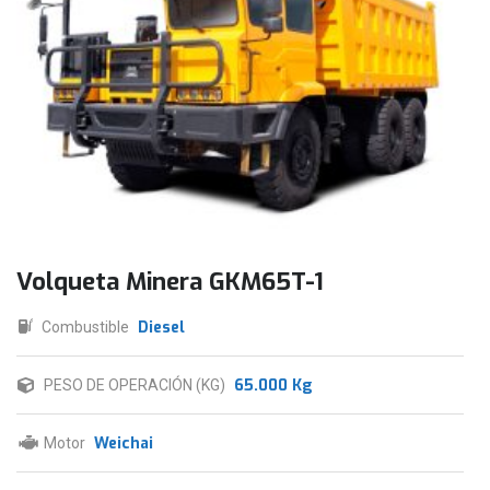
Volqueta Minera GKM65T-1
Diesel
Combustible
65.000 Kg
PESO DE OPERACIÓN (KG)
Weichai
Motor