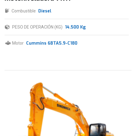
Diesel
Combustible
14.500 Kg
PESO DE OPERACIÓN (KG)
Cummins 6BTA5.9-C180
Motor