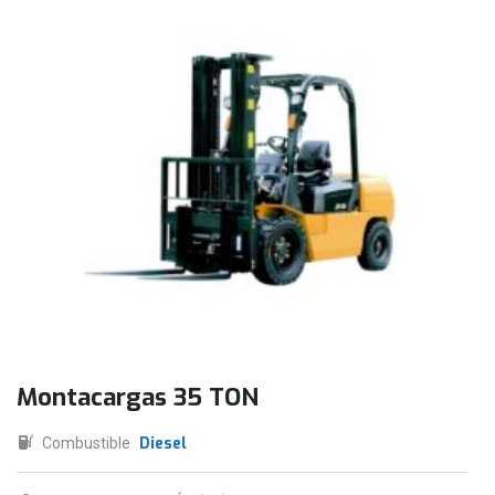
Montacargas 35 TON
Diesel
Combustible