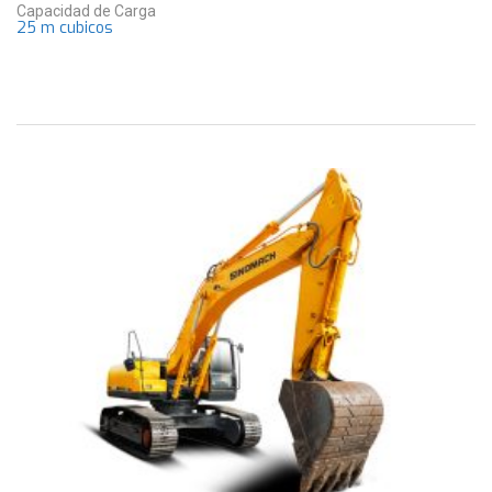
Capacidad de Carga
25 m cubicos