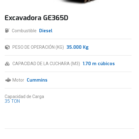
Excavadora GE365D
Diesel
Combustible
35.000 Kg
PESO DE OPERACIÓN (KG)
1.70 m cúbicos
CAPACIDAD DE LA CUCHARA (M3)
Cummins
Motor
Capacidad de Carga
35 TON