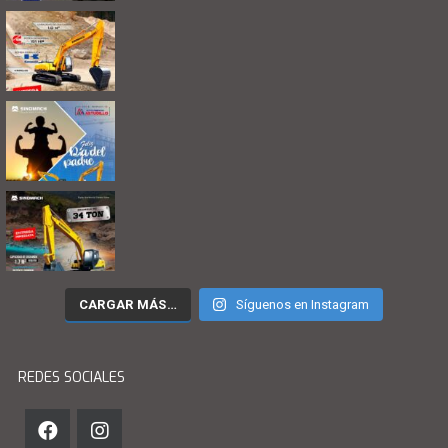
CARGAR MÁS…
Síguenos en Instagram
REDES SOCIALES