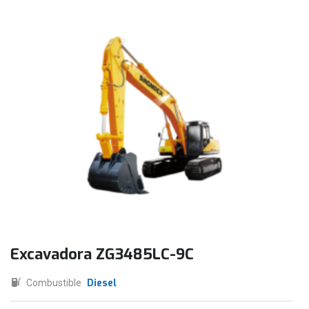
Excavadora ZG3485LC-9C
Diesel
Combustible